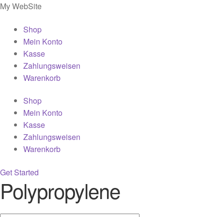
My WebSite
Shop
Mein Konto
Kasse
Zahlungsweisen
Warenkorb
Shop
Mein Konto
Kasse
Zahlungsweisen
Warenkorb
Get Started
Polypropylene