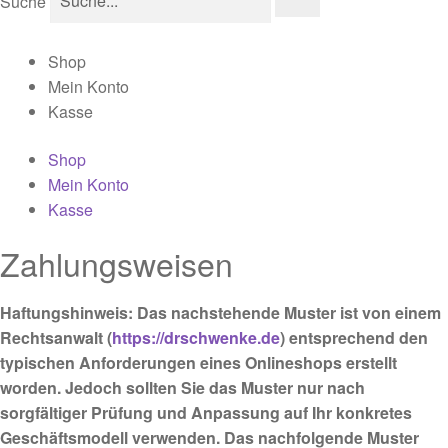
Suche
Shop
Mein Konto
Kasse
Shop
Mein Konto
Kasse
Zahlungsweisen
Haftungshinweis: Das nachstehende Muster ist von einem
Rechtsanwalt (
https://drschwenke.de
) entsprechend den
typischen Anforderungen eines Onlineshops erstellt
worden. Jedoch sollten Sie das Muster nur nach
sorgfältiger Prüfung und Anpassung auf Ihr konkretes
Geschäftsmodell verwenden. Das nachfolgende Muster