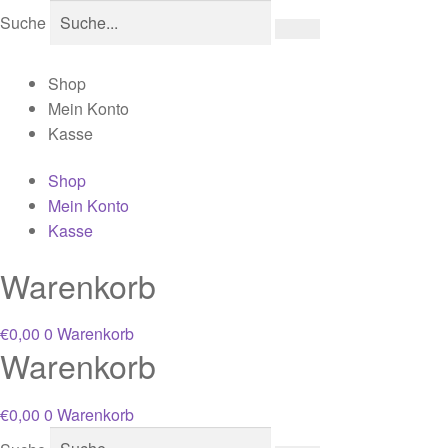
Suche
Shop
Mein Konto
Kasse
Shop
Mein Konto
Kasse
Warenkorb
€
0,00
0
Warenkorb
Warenkorb
€
0,00
0
Warenkorb