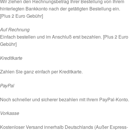
Wir ziehen den Rechnungsbetrag Ihrer Bestellung von Ihrem
hinterlegten Bankkonto nach der getätigten Bestellung ein.
[Plus 2 Euro Gebühr]
Auf Rechnung
Einfach bestellen und im Anschluß erst bezahlen. [Plus 2 Euro
Gebühr]
Kreditkarte
Zahlen Sie ganz einfach per Kreditkarte.
PayPal
Noch schneller und sicherer bezahlen mit ihrem PayPal-Konto.
Vorkasse
Kostenloser Versand innerhalb Deutschlands (Außer Express-