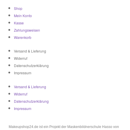
Shop
Mein Konto
Kasse
Zahlungsweisen
Warenkorb
Versand & Lieferung
Widerruf
Datenschutzerklärung
Impressum
Versand & Lieferung
Widerruf
Datenschutzerklärung
Impressum
Makeupshop24.de ist ein Projekt der Maskenbildnerschule Hasso von