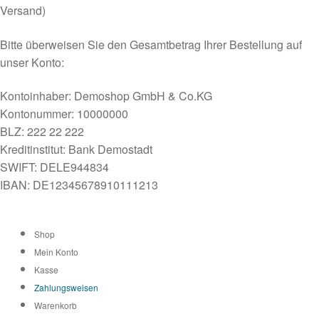
Versand)
Bitte überweisen Sie den Gesamtbetrag Ihrer Bestellung auf
unser Konto:
Kontoinhaber: Demoshop GmbH & Co.KG
Kontonummer: 10000000
BLZ: 222 22 222
Kreditinstitut: Bank Demostadt
SWIFT: DELE944834
IBAN: DE12345678910111213
Shop
Mein Konto
Kasse
Zahlungsweisen
Warenkorb