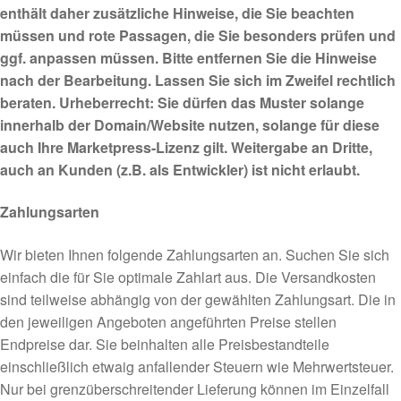
enthält daher zusätzliche Hinweise, die Sie beachten
müssen und rote Passagen, die Sie besonders prüfen und
ggf. anpassen müssen. Bitte entfernen Sie die Hinweise
nach der Bearbeitung. Lassen Sie sich im Zweifel rechtlich
beraten. Urheberrecht: Sie dürfen das Muster solange
innerhalb der Domain/Website nutzen, solange für diese
auch Ihre Marketpress-Lizenz gilt. Weitergabe an Dritte,
auch an Kunden (z.B. als Entwickler) ist nicht erlaubt.
Zahlungsarten
Wir bieten Ihnen folgende Zahlungsarten an. Suchen Sie sich
einfach die für Sie optimale Zahlart aus. Die Versandkosten
sind teilweise abhängig von der gewählten Zahlungsart. Die in
den jeweiligen Angeboten angeführten Preise stellen
Endpreise dar. Sie beinhalten alle Preisbestandteile
einschließlich etwaig anfallender Steuern wie Mehrwertsteuer.
Nur bei grenzüberschreitender Lieferung können im Einzelfall