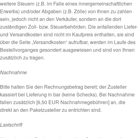
weitere Steuern (z.B. im Falle eines innergemeinschaftlichen
Erwerbs) und/oder Abgaben (z.B. Zölle) von Ihnen zu zahlen
sein, jedoch nicht an den Verkäufer, sondern an die dort
zuständigen Zoll- bzw. Steuerbehörden. Die anfallenden Liefer-
und Versandkosten sind nicht im Kaufpreis enthalten, sie sind
über die Seite „Versandkosten“ aufrufbar, werden im Laufe des
Bestellvorganges gesondert ausgewiesen und sind von Ihnen
zusätzlich zu tragen.
Nachnahme
Bitte halten Sie den Rechnungsbetrag bereit; der Zusteller
kassiert bei Lieferung in bar (keine Schecks). Bei Nachnahme
fallen zusätzlich [6,50 EUR Nachnahmegebühren] an, die
direkt an den Paketzusteller zu entrichten sind.
Lastschrift