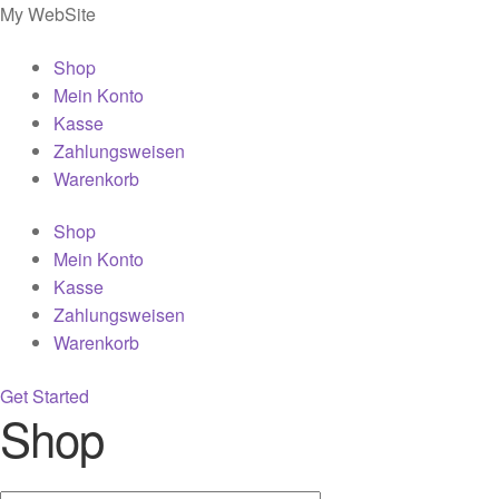
My WebSite
Shop
Mein Konto
Kasse
Zahlungsweisen
Warenkorb
Shop
Mein Konto
Kasse
Zahlungsweisen
Warenkorb
Get Started
Shop