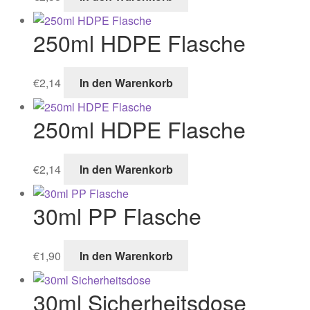
250ml HDPE Flasche
€
2,14
In den Warenkorb
250ml HDPE Flasche
€
2,14
In den Warenkorb
30ml PP Flasche
€
1,90
In den Warenkorb
30ml Sicherheitsdose