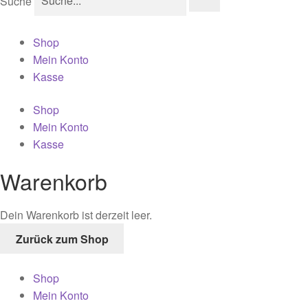
Suche
Shop
Mein Konto
Kasse
Shop
Mein Konto
Kasse
Warenkorb
Dein Warenkorb ist derzeit leer.
Zurück zum Shop
Shop
Mein Konto