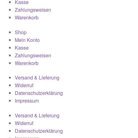
Kasse
Zahlungsweisen
Warenkorb
Shop
Mein Konto
Kasse
Zahlungsweisen
Warenkorb
Versand & Lieferung
Widerruf
Datenschutzerklärung
Impressum
Versand & Lieferung
Widerruf
Datenschutzerklärung