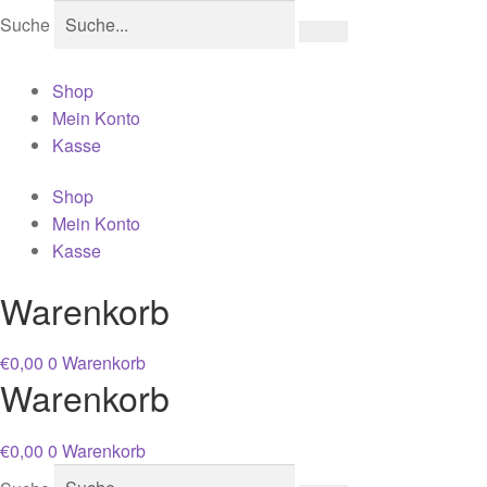
Suche
Shop
Mein Konto
Kasse
Shop
Mein Konto
Kasse
Warenkorb
€
0,00
0
Warenkorb
Warenkorb
€
0,00
0
Warenkorb