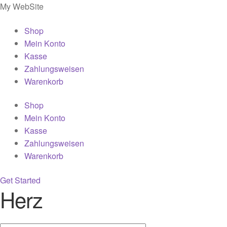
My WebSite
Shop
Mein Konto
Kasse
Zahlungsweisen
Warenkorb
Shop
Mein Konto
Kasse
Zahlungsweisen
Warenkorb
Get Started
Herz