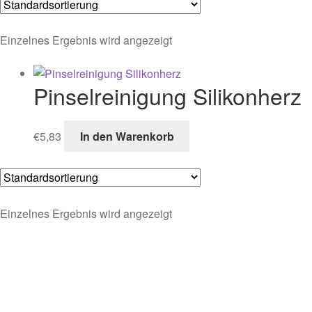
Einzelnes Ergebnis wird angezeigt
Pinselreinigung Silikonherz
€
5,83
In den Warenkorb
Einzelnes Ergebnis wird angezeigt